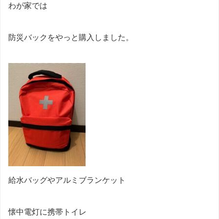
わが家では
防災バックをやっと購入しました。
給水バッグやアルミブランケット
懐中電灯に携帯トイレ