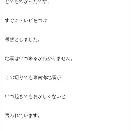
とても怖かったです。
すぐにテレビをつけ
呆然としました。
地震はいつ来るかわかりません。
この辺りでも東南海地震が
いつ起きてもおかしくないと
言われています。