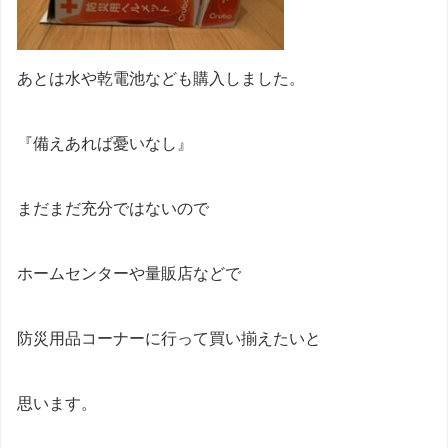
あとは水や乾電池なども購入しました。
『備えあれば憂いなし』
まだまだ充分ではないので
ホームセンターや量販店などで
防災用品コーナーに行って買い揃えたいと
思います。