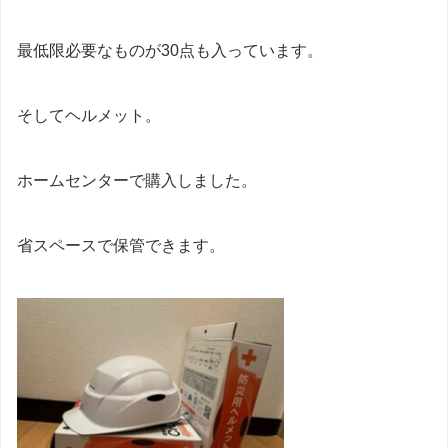
最低限必要なものが30点も入っています。
そしてヘルメット。
ホームセンターで購入しました。
省スペースで保管できます。